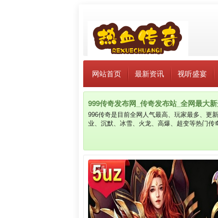
网站首页
最新资讯
视听盛宴
999传奇发布网_传奇发布站_全网最大新开传
996传奇是目前全网人气最高、玩家最多、更
业、沉默、冰雪、火龙、高爆、超变等热门传奇